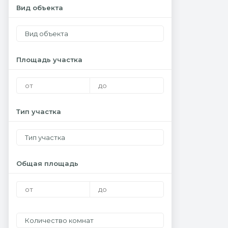
Вид объекта
Вид объекта
Площадь участка
Тип участка
Тип участка
Общая площадь
Количество комнат