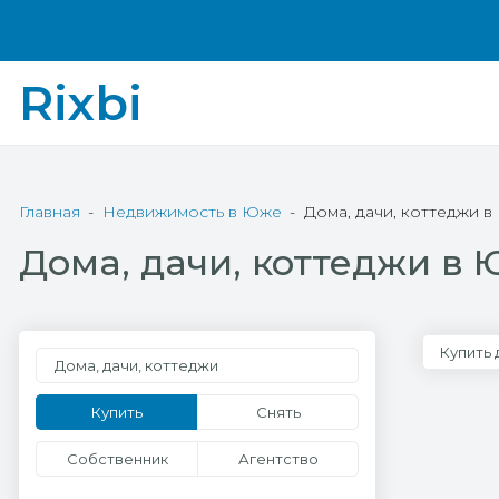
Rixbi
Главная
Недвижимость в Юже
Дома, дачи, коттеджи 
Дома, дачи, коттеджи в
Купить
Дома, дачи, коттеджи
Купить
Снять
Собственник
Агентство