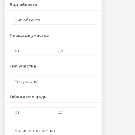
Вид объекта
Вид объекта
Площадь участка
Тип участка
Тип участка
Общая площадь
Количество комнат