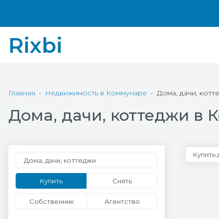
Rixbi
Главная
Недвижимость в Коммунаре
Дома, дачи, кот
Дома, дачи, коттеджи в
Купить
Дома, дачи, коттеджи
Купить
Снять
Собственник
Агентство