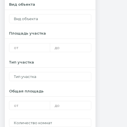
Вид объекта
Вид объекта
Площадь участка
Тип участка
Тип участка
Общая площадь
Количество комнат