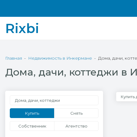
Rixbi
Главная
Недвижимость в Инкермане
Дома, дачи, кот
Дома, дачи, коттеджи в
Купить
Дома, дачи, коттеджи
Купить
Снять
Собственник
Агентство