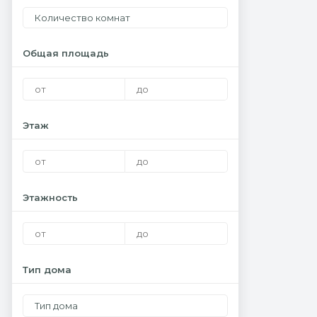
Количество комнат
Общая площадь
Этаж
Этажность
Тип дома
Тип дома