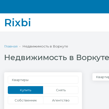
Rixbi
Главная
Недвижимость в Воркуте
Недвижимость в Воркут
Кварти
Квартиры
Купить
Снять
Собственник
Агентство