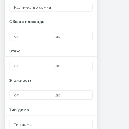
Количество комнат
Общая площадь
Этаж
Этажность
Тип дома
Тип дома