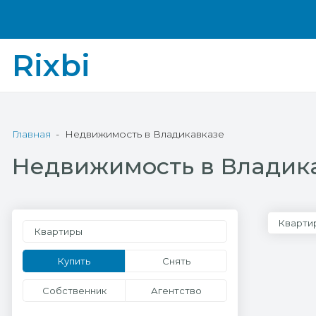
Rixbi
Главная
Недвижимость в Владикавказе
Недвижимость в Владик
Кварти
Квартиры
Купить
Снять
Собственник
Агентство