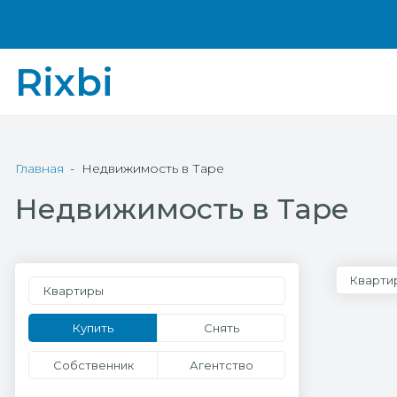
Rixbi
Главная
Недвижимость в Таре
Недвижимость в Таре
Кварти
Квартиры
Купить
Снять
Собственник
Агентство