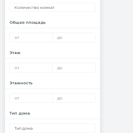
Количество комнат
Общая площадь
Этаж
Этажность
Тип дома
Тип дома