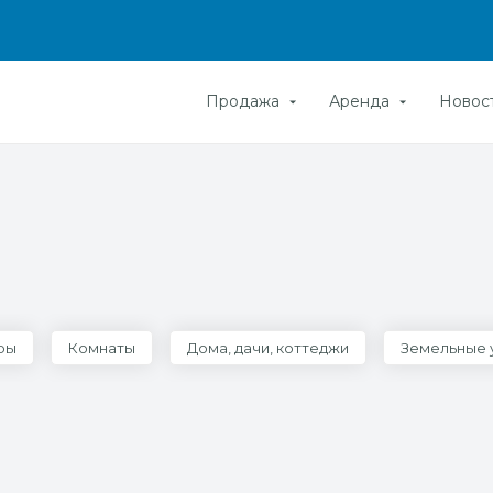
Продажа
Аренда
Новос
ры
Комнаты
Дома, дачи, коттеджи
Земельные 