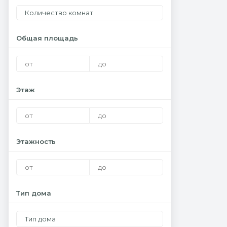
Количество комнат
Общая площадь
Этаж
Этажность
Тип дома
Тип дома