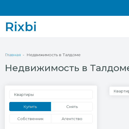
Rixbi
Главная
Недвижимость в Талдоме
Недвижимость в Талдом
Кварти
Квартиры
Купить
Снять
Собственник
Агентство