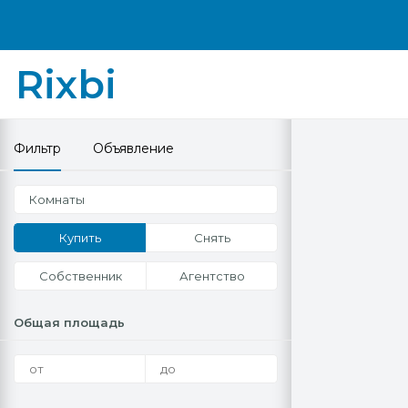
Rixbi
Фильтр
Объявление
Комнаты
Купить
Снять
Собственник
Агентство
Общая площадь