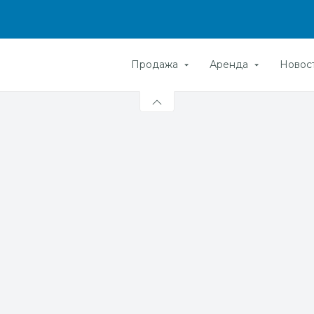
Продажа
Аренда
Новос