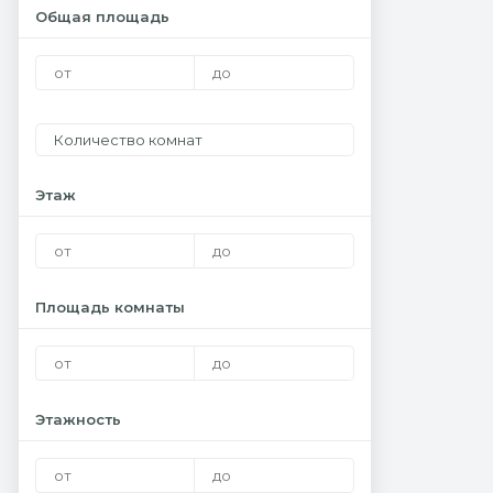
Общая площадь
Количество комнат
Этаж
Площадь комнаты
Этажность