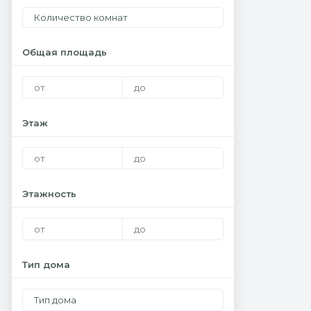
Количество комнат
Общая площадь
Этаж
Этажность
Тип дома
Тип дома