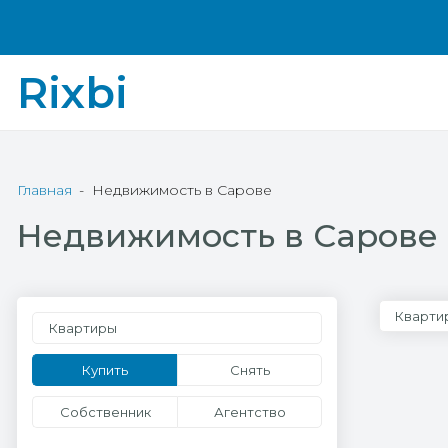
Rixbi
Главная
Недвижимость в Сарове
Недвижимость в Сарове
Кварти
Квартиры
Купить
Снять
Собственник
Агентство