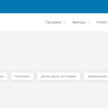
Продажа
Аренда
Новос
ры
Комнаты
Дома, дачи, коттеджи
Земельные 