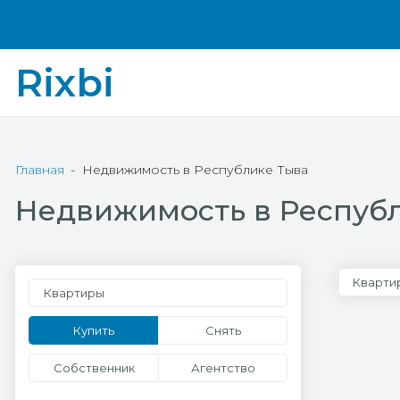
Rixbi
Главная
Недвижимость в Республике Тыва
Недвижимость в Респуб
Кварти
Квартиры
Купить
Снять
Собственник
Агентство