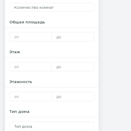
Количество комнат
Общая площадь
Этаж
Этажность
Тип дома
Тип дома