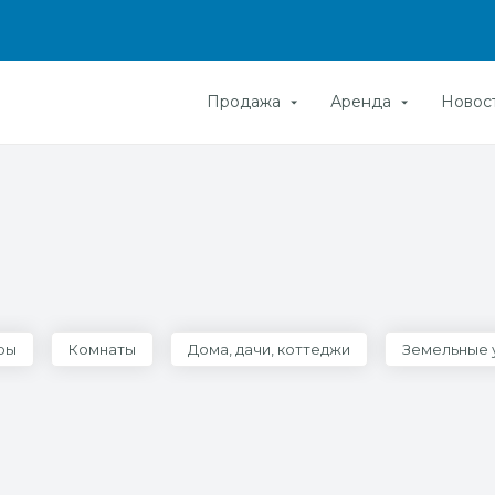
Продажа
Аренда
Новос
ры
Комнаты
Дома, дачи, коттеджи
Земельные 