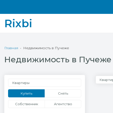
Rixbi
Главная
Недвижимость в Пучеже
Недвижимость в Пучеже
Кварти
Квартиры
Купить
Снять
Собственник
Агентство