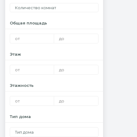
Количество комнат
Общая площадь
Этаж
Этажность
Тип дома
Тип дома