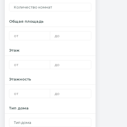
Количество комнат
Общая площадь
Этаж
Этажность
Тип дома
Тип дома