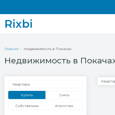
Rixbi
Главная
Недвижимость в Покачах
Недвижимость в Покача
Кварти
Квартиры
Купить
Снять
Собственник
Агентство