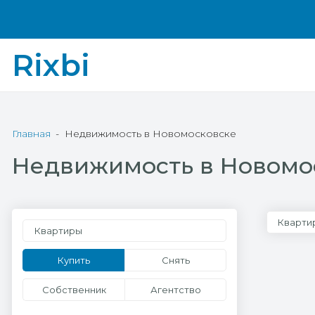
Rixbi
Главная
Недвижимость в Новомосковске
Недвижимость в Новомо
Кварти
Квартиры
Купить
Снять
Собственник
Агентство