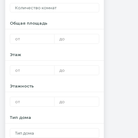
Количество комнат
Общая площадь
Этаж
Этажность
Тип дома
Тип дома