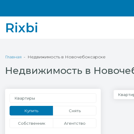
Rixbi
Главная
Недвижимость в Новочебоксарске
Недвижимость в Новоче
Кварти
Квартиры
Купить
Снять
Собственник
Агентство