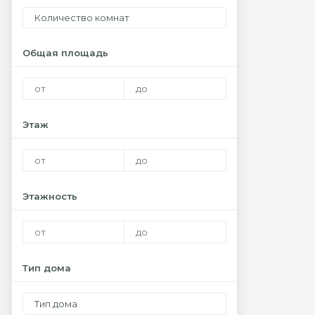
Количество комнат
Общая площадь
Этаж
Этажность
Тип дома
Тип дома