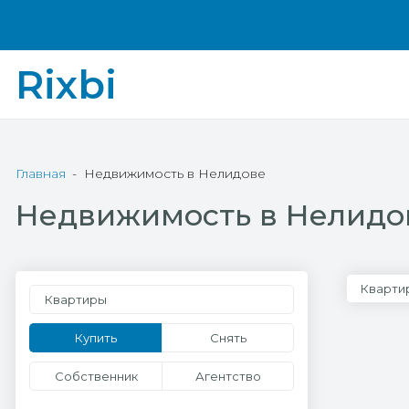
Rixbi
Главная
Недвижимость в Нелидове
Недвижимость в Нелидо
Кварти
Квартиры
Купить
Снять
Собственник
Агентство