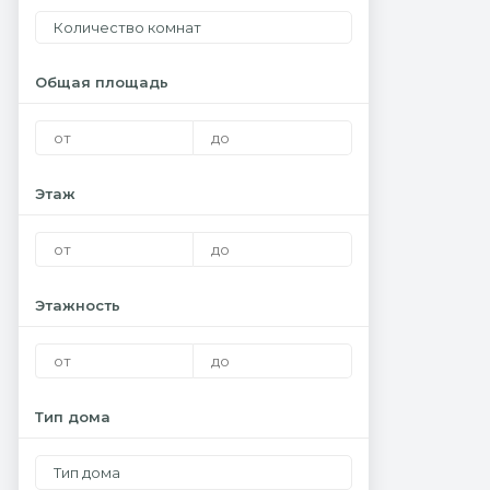
Количество комнат
Общая площадь
Этаж
Этажность
Тип дома
Тип дома