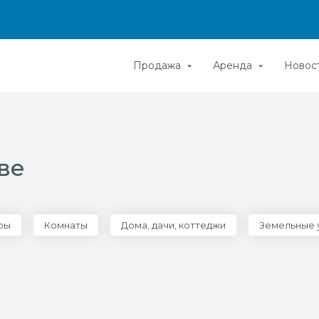
Продажа
Аренда
Новос
ве
ры
Комнаты
Дома, дачи, коттеджи
Земельные 