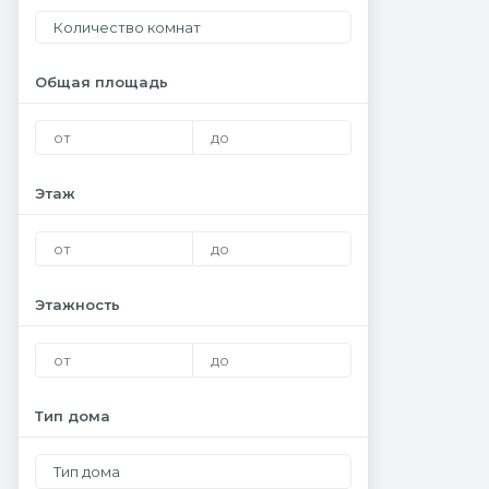
Количество комнат
Общая площадь
Этаж
Этажность
Тип дома
Тип дома