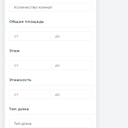
Количество комнат
Общая площадь
Этаж
Этажность
Тип дома
Тип дома