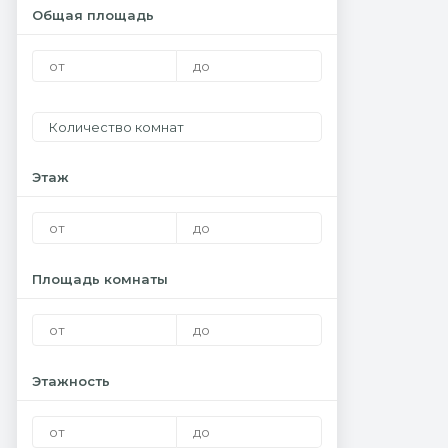
Общая площадь
Количество комнат
Этаж
Площадь комнаты
Этажность