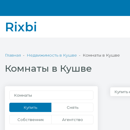
Rixbi
Главная
Недвижимость в Кушве
Комнаты в Кушве
Комнаты в Кушве
Купить 
Комнаты
Купить
Снять
Собственник
Агентство