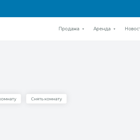
Продажа
Аренда
Новос
комнату
Снять комнату