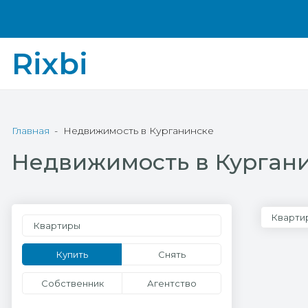
Rixbi
Главная
Недвижимость в Курганинске
Недвижимость в Курган
Кварти
Квартиры
Купить
Снять
Собственник
Агентство