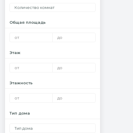
Количество комнат
Общая площадь
Этаж
Этажность
Тип дома
Тип дома