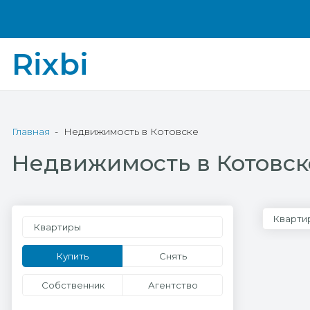
Rixbi
Главная
Недвижимость в Котовске
Недвижимость в Котовск
Кварти
Квартиры
Купить
Снять
Собственник
Агентство