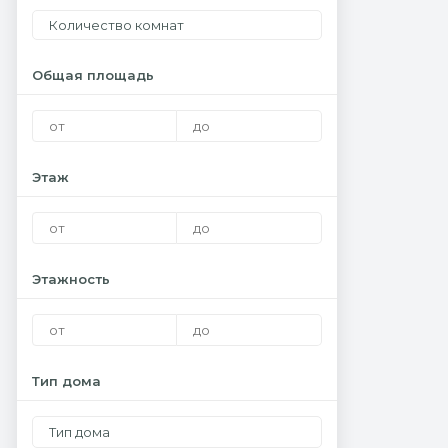
Количество комнат
Общая площадь
Этаж
Этажность
Тип дома
Тип дома