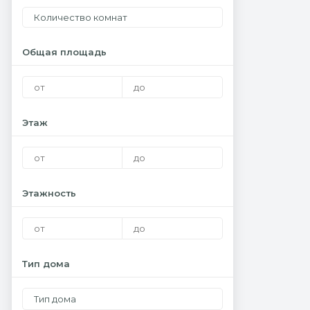
Количество комнат
Общая площадь
Этаж
Этажность
Тип дома
Тип дома