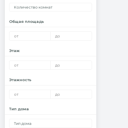
Количество комнат
Общая площадь
Этаж
Этажность
Тип дома
Тип дома