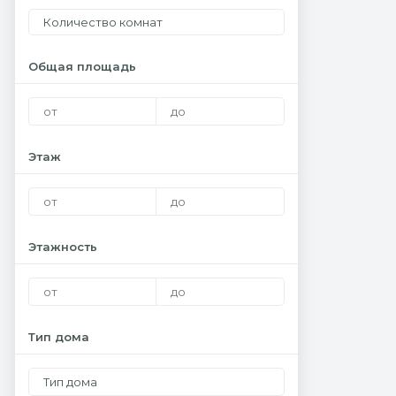
Количество комнат
Общая площадь
Этаж
Этажность
Тип дома
Тип дома