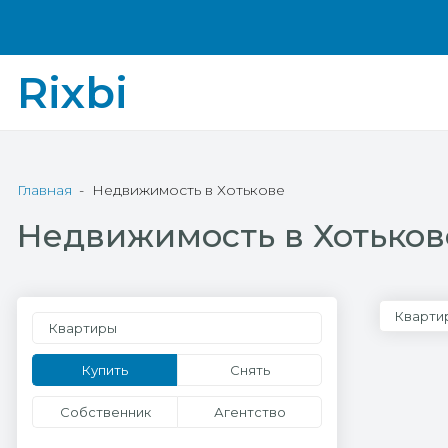
Rixbi
Главная
Недвижимость в Хотькове
Недвижимость в Хотьков
Кварти
Квартиры
Купить
Снять
Собственник
Агентство