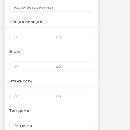
Количество комнат
Общая площадь
Этаж
Этажность
Тип дома
Тип дома