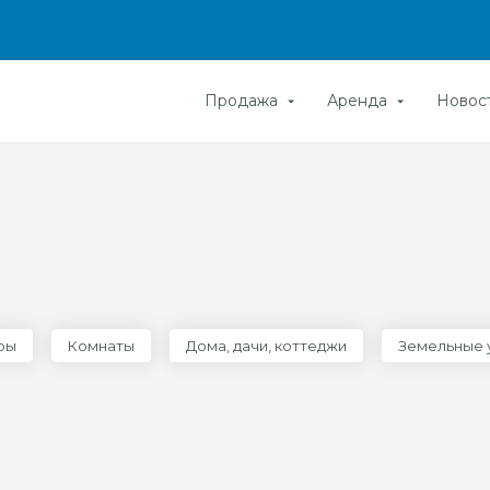
Продажа
Аренда
Новос
ры
Комнаты
Дома, дачи, коттеджи
Земельные 