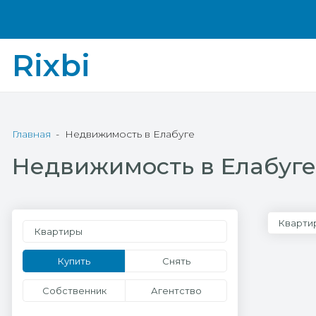
Rixbi
Главная
Недвижимость в Елабуге
Недвижимость в Елабуге
Кварти
Квартиры
Купить
Снять
Собственник
Агентство