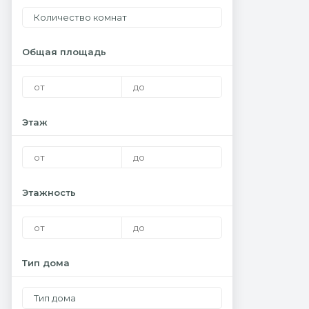
Количество комнат
Общая площадь
Этаж
Этажность
Тип дома
Тип дома