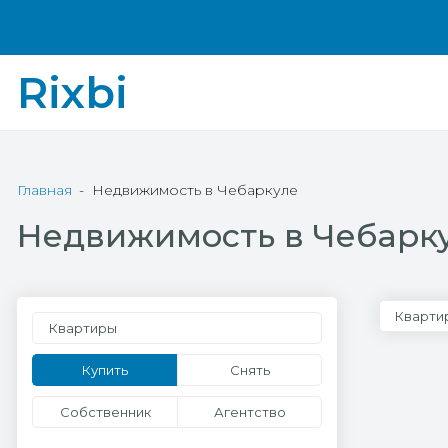
Rixbi
Главная
Недвижимость в Чебаркуле
Недвижимость в Чебарк
Кварти
Квартиры
Купить
Снять
Собственник
Агентство