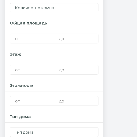
Количество комнат
Общая площадь
Этаж
Этажность
Тип дома
Тип дома