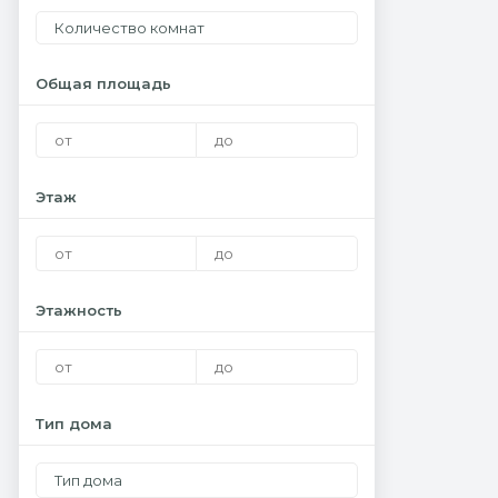
Количество комнат
Общая площадь
Этаж
Этажность
Тип дома
Тип дома