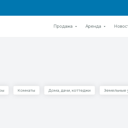
Продажа
Аренда
Новос
ры
Комнаты
Дома, дачи, коттеджи
Земельные 