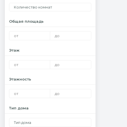
Количество комнат
Общая площадь
Этаж
Этажность
Тип дома
Тип дома