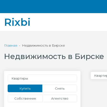
Rixbi
Главная
Недвижимость в Бирске
Недвижимость в Бирске
Кварти
Квартиры
Купить
Снять
Собственник
Агентство