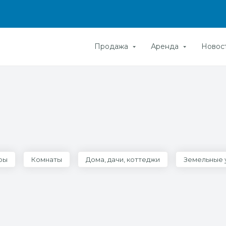
Продажа
Аренда
Новос
ры
Комнаты
Дома, дачи, коттеджи
Земельные 