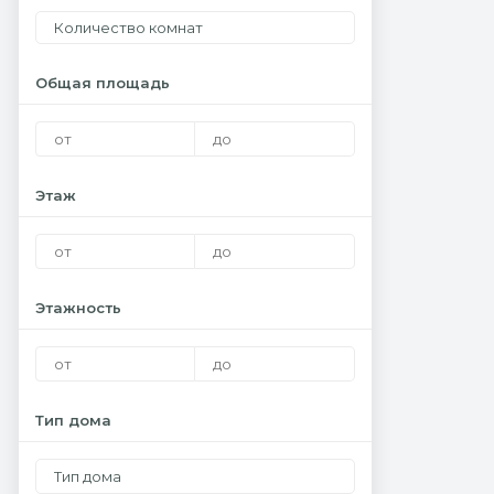
Количество комнат
Общая площадь
Этаж
Этажность
Тип дома
Тип дома