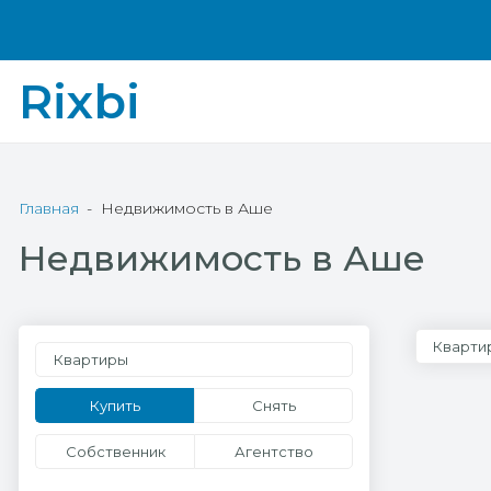
Rixbi
Главная
Недвижимость в Аше
Недвижимость в Аше
Кварти
Квартиры
Купить
Снять
Собственник
Агентство