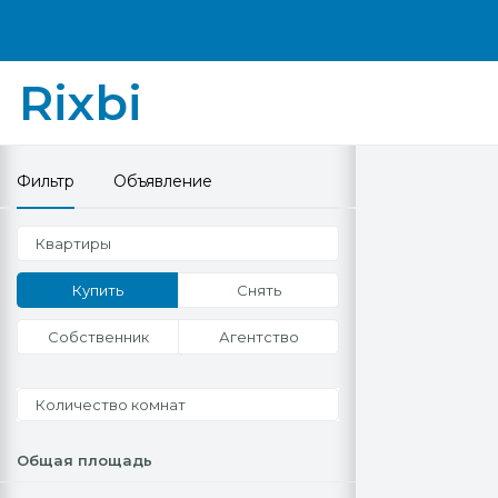
Rixbi
Фильтр
Объявление
Квартиры
Купить
Снять
Собственник
Агентство
Количество комнат
Общая площадь