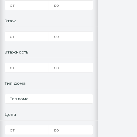
Этаж
Этажность
Тип дома
Тип дома
Цена