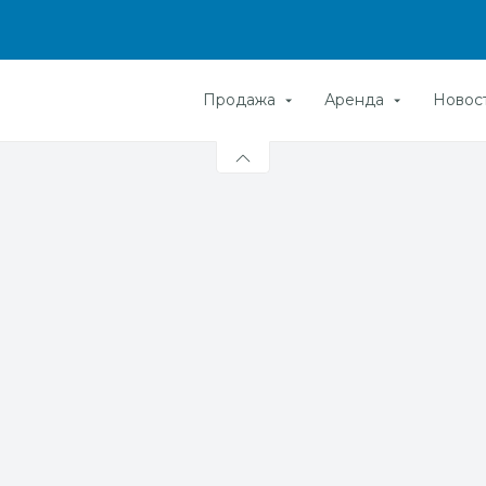
Продажа
Аренда
Новос