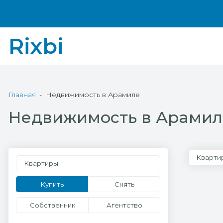
Rixbi
Главная
Недвижимость в Арамиле
Недвижимость в Арамил
Кварти
Квартиры
Купить
Снять
Собственник
Агентство