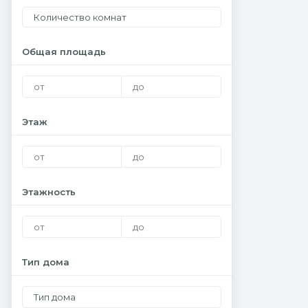
Количество комнат
Общая площадь
Этаж
Этажность
Тип дома
Тип дома